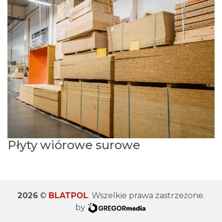
Płyty wiórowe surowe
2026
©
BLATPOL
. Wszelkie prawa zastrzeżone.
by