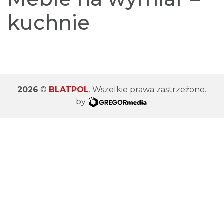
kuchnie
2026
©
BLATPOL
. Wszelkie prawa zastrzeżone.
by