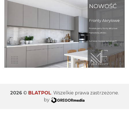
2026
©
BLATPOL
. Wszelkie prawa zastrzeżone.
by