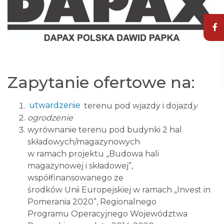
Zapytanie ofertowe na:
utwardzenie
terenu pod wjazdy i dojazd
y
ogrodzenie
wyrównanie terenu pod budynki 2 hal
składowych/magazynowych
w ramach projektu „Budowa hali
magazynowej i składowej”,
współfinansowanego ze
środków Unii Europejskiej w ramach „Invest in
Pomerania 2020”, Regionalnego
Programu Operacyjnego Województwa