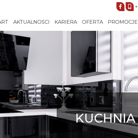
+
ART
AKTUALNOŚCI
KARIERA
OFERTA
PROMOCJE
KUCHNIA